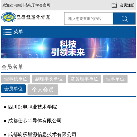
欢迎访问四川省电子学会官网！
会员注册
菜单
会员名单
理事长单位
副理事长单位
常务理事单位
理事单位
会员单位
个人会员
四川邮电职业技术学院
成都仕芯半导体有限公司
成都旋极星源信息技术有限公司