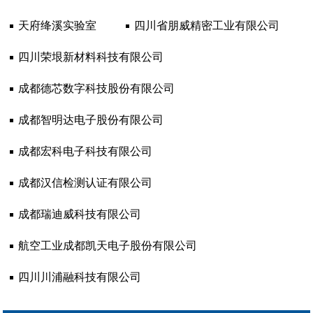
天府绛溪实验室
四川省朋威精密工业有限公司
四川荣垠新材料科技有限公司
成都德芯数字科技股份有限公司
成都智明达电子股份有限公司
成都宏科电子科技有限公司
成都汉信检测认证有限公司
成都瑞迪威科技有限公司
航空工业成都凯天电子股份有限公司
四川川浦融科技有限公司