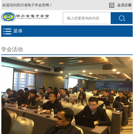
欢迎访问四川省电子学会官网！
会员注册
菜单
学会活动