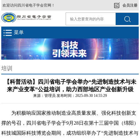
欢迎访问四川省电子学会官网！
会员注册
菜单
培训
【科普活动】四川省电子学会举办“先进制造技术与未
来产业变革”公益培训，助力西部地区产业创新升级
来源：管理员 发布时间：2025-09-30 14:55:29
为积极响应国家推动制造业高质量发展、强化科技创新支
撑的号召，四川省电子学会于9月28日在第十三届中国（绵阳）
科技城国际科技博览会期间，成功组织举办了“先进制造技术与