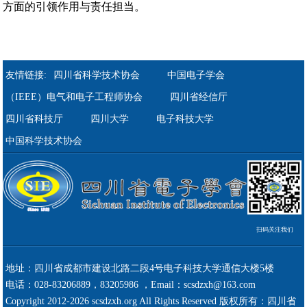
方面的引领作用与责任担当。
友情链接:
四川省科学技术协会
中国电子学会
（IEEE）电气和电子工程师协会
四川省经信厅
四川省科技厅
四川大学
电子科技大学
中国科学技术协会
扫码关注我们
地址：四川省成都市建设北路二段4号电子科技大学通信大楼5楼
电话：028-83206889，83205986 ，Email：scsdzxh@163.com
Copyright 2012-2026 scsdzxh.org All Rights Reserved 版权所有：四川省