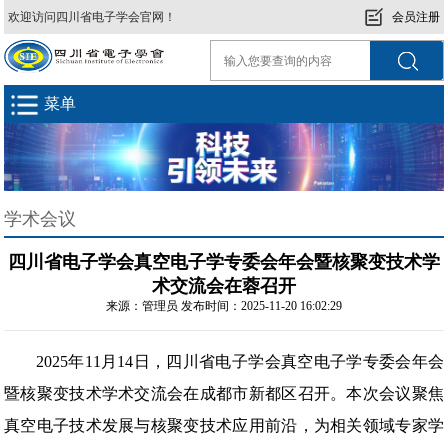
欢迎访问四川省电子学会官网！
会员注册
菜单
学术会议
四川省电子学会真空电子学专委会年会暨核聚变技术学
术交流会在蓉召开
来源：管理员 发布时间：2025-11-20 16:02:29
2025年11月14日，四川省电子学会真空电子学专委会年会
暨核聚变技术学术交流会在成都市新都区召开。本次会议聚焦
真空电子技术发展与核聚变技术应用前沿，为相关领域专家学