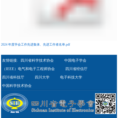
2024 年度学会工作先进集体、先进工作者名单.pdf
友情链接:
四川省科学技术协会
中国电子学会
（IEEE）电气和电子工程师协会
四川省经信厅
四川省科技厅
四川大学
电子科技大学
中国科学技术协会