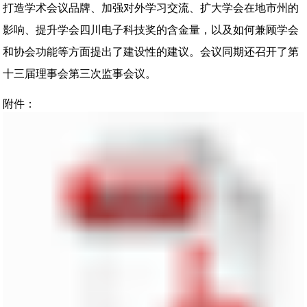
打造学术会议品牌、加强对外学习交流、扩大学会在地市州的
影响、提升学会四川电子科技奖的含金量，以及如何兼顾学会
和协会功能等方面提出了建设性的建议。会议同期还召开了第
十三届理事会第三次监事会议。
附件：