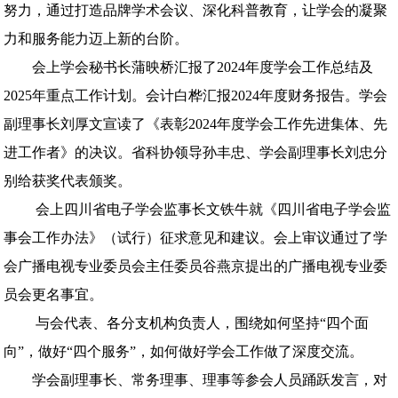
努力，通过打造品牌学术会议、深化科普教育，让学会的凝聚
力和服务能力迈上新的台阶。
会上学会秘书长蒲映桥汇报了2024年度学会工作总结及
2025年重点工作计划。
会计白桦汇报2024年度财务报告。
学会
副理事长刘厚文宣读了《表彰2024年度学会工作先进集体、先
进工作者》的决议。省科协领导孙丰忠、学会副理事长刘忠分
别给获奖代表颁奖。
会上四川省电子学会监事长文铁牛就《四川省电子学会监
事会工作办法》（试行）征求意见和建议。
会上审议通过了学
会广播电视专业委员会主任委员谷燕京提出的广播电视专业委
员会更名事宜。
与会代表、各分支机构负责人，围绕如何坚持“四个面
向”，做好“四个服务”，如何做好学会工作做了深度交流。
学会副理事长、常务理事、理事等参会人员踊跃发言，对