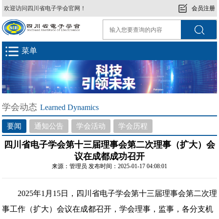
欢迎访问四川省电子学会官网！
会员注册
菜单
学会动态
Learned Dynamics
要闻
通知公告
学会活动
学会历程
四川省电子学会第十三届理事会第二次理事（扩大）会
议在成都成功召开
来源：管理员 发布时间：2025-01-17 04:08:01
2025年1月15日，四川省电子学会第十三届理事会第二次理
事工作（扩大）会议在成都召开，学会理事，监事，各分支机