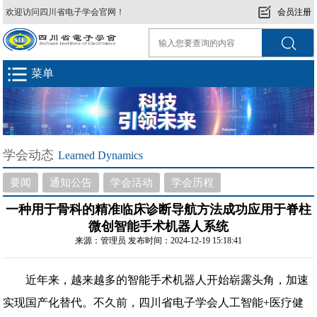
欢迎访问四川省电子学会官网！
会员注册
菜单
学会动态
Learned Dynamics
要闻
通知公告
学会活动
学会历程
一种用于骨科的精准临床诊断导航方法成功应用于脊柱
微创智能手术机器人系统
来源：管理员 发布时间：2024-12-19 15:18:41
近年来，越来越多的智能手术机器人开始崭露头角，加速
实现国产化替代。不久前，四川省电子学会人工智能+医疗健