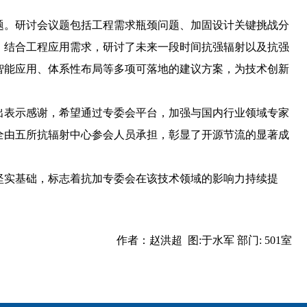
题。研讨会议题包括工程需求瓶颈问题、加固设计关键挑战分
，结合工程应用需求，研讨了未来一段时间抗强辐射以及抗强
智能应用、体系性布局等多项可落地的建议方案，为技术创新
出表示感谢，希望通过专委会平台，加强与国内行业领域专家
全由五所抗辐射中心参会人员承担，彰显了开源节流的显著成
坚实基础，标志着抗加专委会在该技术领域的影响力持续提
作者：赵洪超 图:于水军 部门: 501室