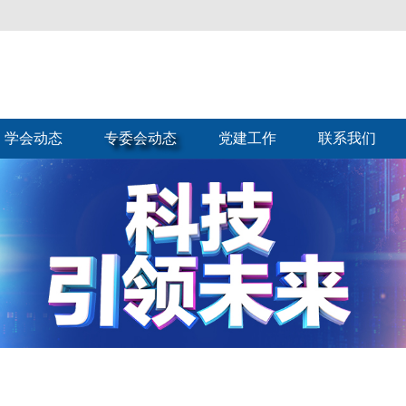
学会动态
专委会动态
党建工作
联系我们