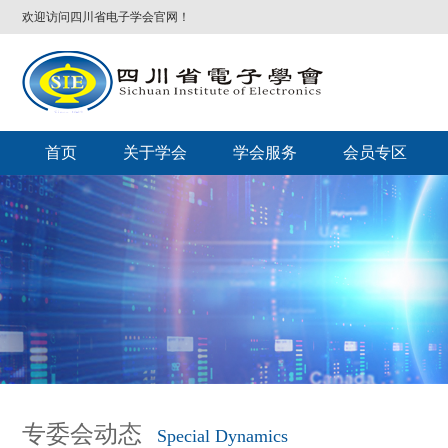
欢迎访问四川省电子学会官网！
首页
关于学会
学会服务
会员专区
专委会动态
Special Dynamics