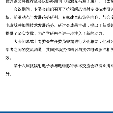
优秀论文将推荐至会议协办期刊《强激光与粒子束》、《太
会议期间，专委会组织召开了抗强瞬态辐射专项技术研
析、前沿动态与发展趋势研判、专家建言献策等内容。与会
电磁脉冲加固技术发展趋势。研讨会成果丰硕，提出了新质
提供了坚实支撑，为产学研融合进一步注入了新的动力。
大会闭幕式上专委会主任委员曾超进行大会总结，他对
学者之间的交流沟通，共同推动抗强辐射与抗强电磁脉冲相
效。
第十六届抗辐射电子学与电磁脉冲学术交流会取得圆满
升。